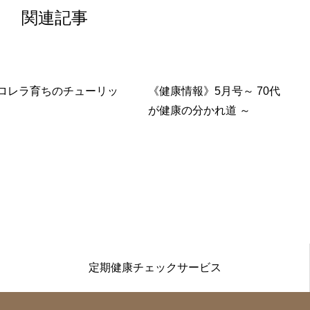
関連記事
ロレラ育ちのチューリッ
《健康情報》5月号～ 70代
が健康の分かれ道 ～
定期健康チェックサービス