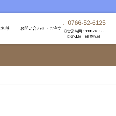
0766-52-6125
ご相談
お問い合わせ・ご注文
◎営業時間 : 9:00~18:30
◎定休日 : 日曜/祝日