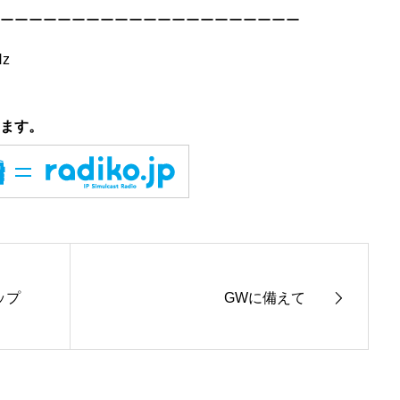
ーーーーーーーーーーーーーーーーーーーーー
Hz
ます。
ップ
GWに備えて