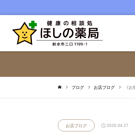
ブログ
お店ブログ
《お
2026.04.27
お店ブログ